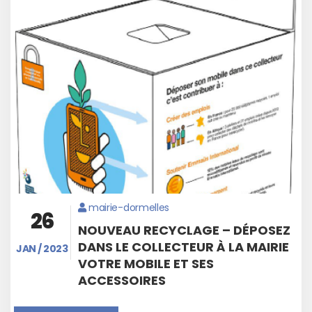
mairie-dormelles
26
NOUVEAU RECYCLAGE – DÉPOSEZ
DANS LE COLLECTEUR À LA MAIRIE
JAN / 2023
VOTRE MOBILE ET SES
ACCESSOIRES