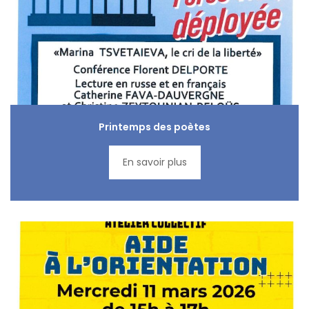
Printemps des poètes
En savoir plus