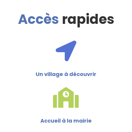
Accès
rapides
Un village à découvrir
Accueil à la mairie