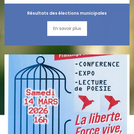
Résultats des élections municipales
En savoir plus