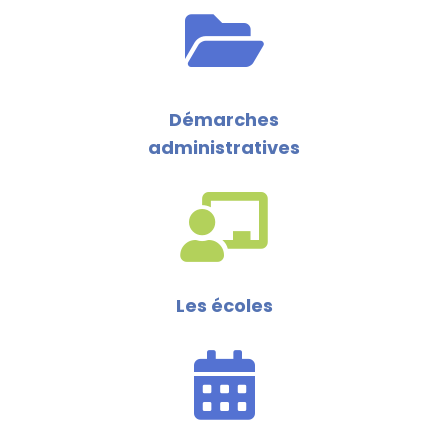
Démarches
administratives
Les écoles