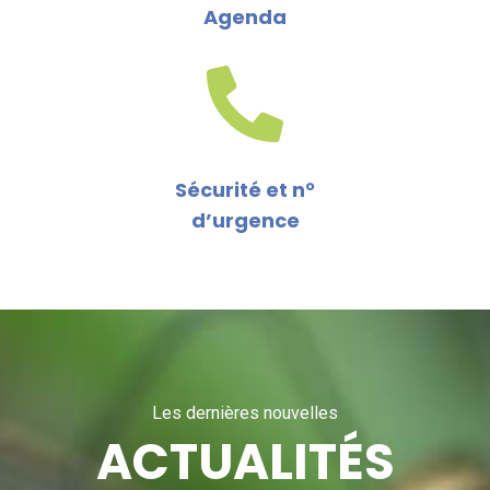
Agenda
Sécurité et n°
d’urgence
Les dernières nouvelles
ACTUALITÉS