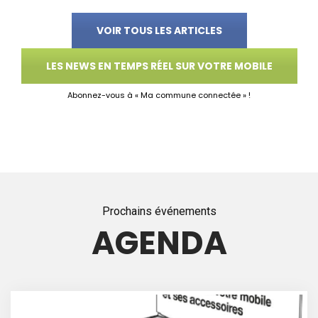
VOIR TOUS LES ARTICLES
LES NEWS EN TEMPS RÉEL SUR VOTRE MOBILE
Abonnez-vous à « Ma commune connectée » !
Prochains événements
AGENDA