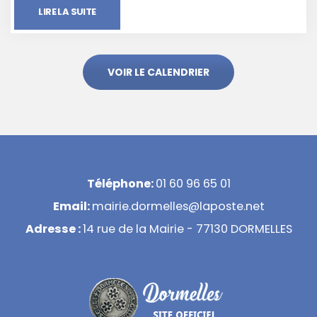
LIRE LA SUITE
VOIR LE CALENDRIER
Téléphone:
01 60 96 65 01
Email:
mairie.dormelles@laposte.net
Adresse :
14 rue de la Mairie - 77130 DORMELLES