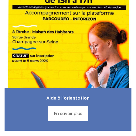
Aide à l’orientation
En savoir plus