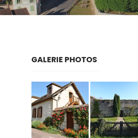
GALERIE PHOTOS