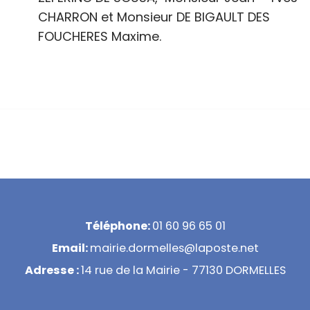
CHARRON et Monsieur DE BIGAULT DES
FOUCHERES Maxime.
Téléphone:
01 60 96 65 01
Email:
mairie.dormelles@laposte.net
Adresse :
14 rue de la Mairie - 77130 DORMELLES