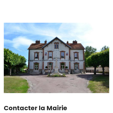
Contacter la Mairie