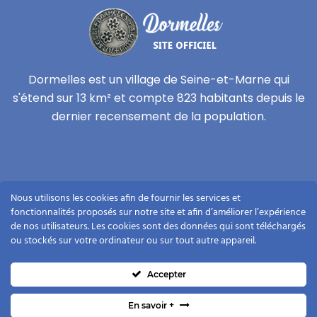
Dormelles est un village de Seine-et-Marne qui
s'étend sur 13 km² et compte 823 habitants depuis le
dernier recensement de la population.
Vie privée
Nous utilisons les cookies afin de fournir les services et
Mentions légales
fonctionnalités proposés sur notre site et afin d’améliorer l’expérience
de nos utilisateurs. Les cookies sont des données qui sont téléchargés
Plan du site
ou stockés sur votre ordinateur ou sur tout autre appareil.
Contact
Accepter
En savoir +