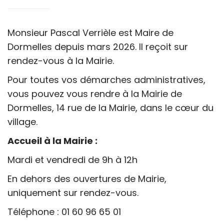
Monsieur Pascal Verrièle est Maire de
Dormelles depuis mars 2026.
Il reçoit sur
rendez-vous à la Mairie.
Pour toutes vos démarches administratives,
vous pouvez vous rendre à la Mairie de
Dormelles, 14 rue de la Mairie, dans le cœur du
village.
Accueil à la Mairie :
Mardi et vendredi de 9h à 12h
En dehors des ouvertures de Mairie,
uniquement sur rendez-vous.
Téléphone : 01 60 96 65 01