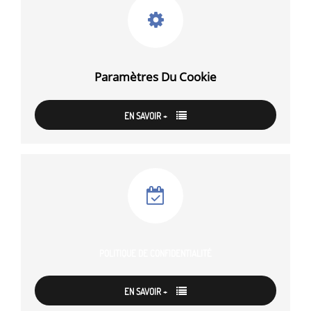
Paramètres Du Cookie
EN SAVOIR +
POLITIQUE DE CONFIDENTIALITÉ
EN SAVOIR +