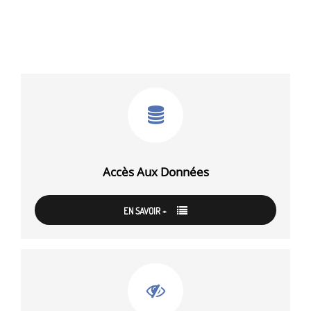
Accès Aux Données
EN SAVOIR +