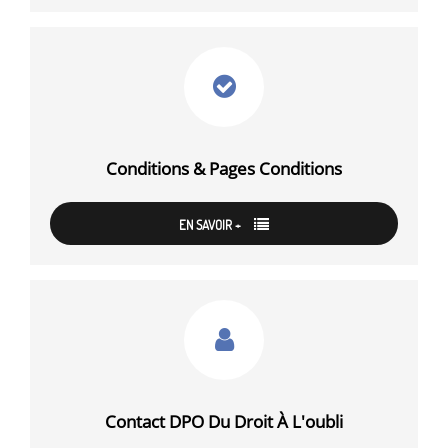
Conditions & Pages Conditions
EN SAVOIR +
Contact DPO Du Droit À L'oubli